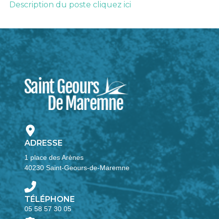
Description du poste cliquez ici
ADRESSE
1 place des Arènes
40230 Saint-Geours-de-Maremne
TÉLÉPHONE
05 58 57 30 05