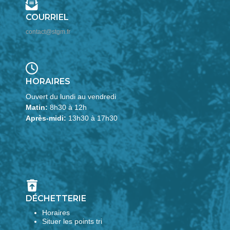
COURRIEL
contact@stgm.fr
HORAIRES
Ouvert du lundi au vendredi
Matin:
8h30 à 12h
Après-midi:
13h30 à 17h30
DÉCHETTERIE
Horaires
Situer les points tri