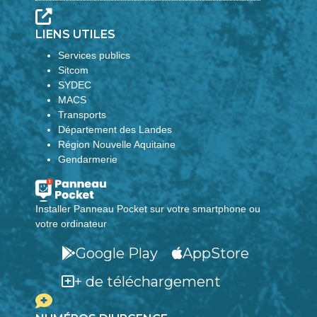
LIENS UTILES
Services publics
Sitcom
SYDEC
MACS
Transports
Département des Landes
Région Nouvelle Aquitaine
Gendarmerie
Installer Panneau Pocket sur votre smartphone ou
votre ordinateur
Google Play
AppStore
+ de téléchargement