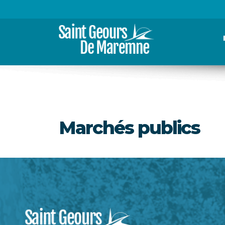
Marchés publics