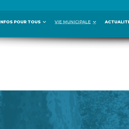
INFOS POUR TOUS
VIE MUNICIPALE
ACTUALIT