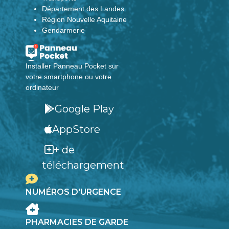
Département des Landes
Région Nouvelle Aquitaine
Gendarmerie
Installer Panneau Pocket sur
votre smartphone ou votre
ordinateur
Google Play
AppStore
+ de
téléchargement
NUMÉROS D'URGENCE
PHARMACIES DE GARDE