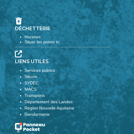
DÉCHETTERIE
Horaires
Situer les points tri
LIENS UTILES
Services publics
Sitcom
SYDEC
MACS
Transports
Département des Landes
Région Nouvelle Aquitaine
Gendarmerie