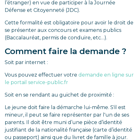
l’étranger) en vue de participer à la Journée
Défense et Citoyenneté (JDC).
Cette formalité est obligatoire pour avoir le droit de
se présenter aux concours et examens publics
(Baccalauréat, permis de conduire, etc…).
Comment faire la demande ?
Soit par internet :
Vous pouvez effectuer votre
demande en ligne sur
le portail service-public.fr
Soit en se rendant au guichet de proximité :
Le jeune doit faire la démarche lui-même. S'il est
mineur, il peut se faire représenter par l'un de ses
parents. Il doit être muni d’une pièce d’identité
justifiant de la nationalité française (carte d’identité
ou passeport) ainsi que du livret de famille à jour.