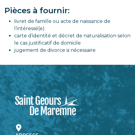
Pièces à fournir:
livret de famille ou acte de naissance de
l’intéressé(e)
carte d’identité et décret de naturalisation selon
le cas justificatif de domicile
jugement de divorce si nécessaire